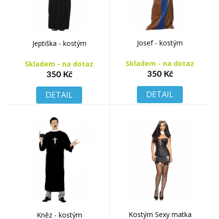
Josef - kostým
Jeptiška - kostým
Skladem - na dotaz
Skladem - na dotaz
350 Kč
350 Kč
DETAIL
DETAIL
Kostým Sexy matka
Kněz - kostým