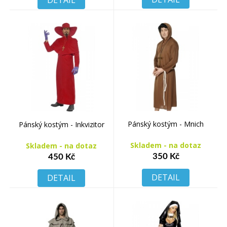
DETAIL
Pánský kostým - Mnich
Pánský kostým - Inkvizitor
Skladem - na dotaz
Skladem - na dotaz
350 Kč
450 Kč
DETAIL
DETAIL