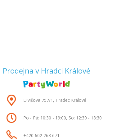
Prodejna v Hradci Králové
Divišova 757/1, Hradec Králové
Po - Pá: 10:30 - 19:00, So: 12:30 - 18:30
+420
602 263 671