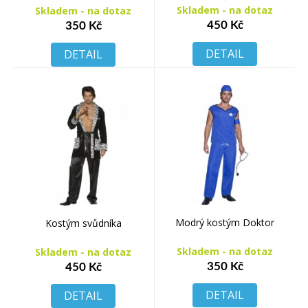
Skladem - na dotaz
Skladem - na dotaz
450 Kč
350 Kč
DETAIL
DETAIL
Modrý kostým Doktor
Kostým svůdníka
Skladem - na dotaz
Skladem - na dotaz
350 Kč
450 Kč
DETAIL
DETAIL