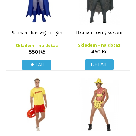
Batman - černý kostým
Batman - barevný kostým
Skladem - na dotaz
Skladem - na dotaz
450 Kč
550 Kč
DETAIL
DETAIL