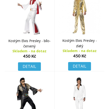
Kostým Elvis Presley -
Kostým Elvis Presley - bílo-
zlatý
červený
Skladem - na dotaz
Skladem - na dotaz
450 Kč
450 Kč
DETAIL
DETAIL