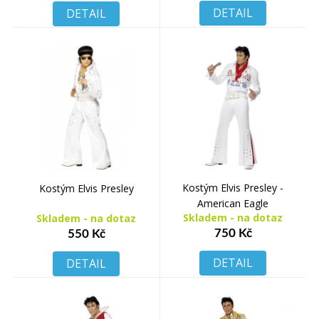
DETAIL
DETAIL
Kostým Elvis Presley -
Kostým Elvis Presley
American Eagle
Skladem - na dotaz
Skladem - na dotaz
750 Kč
550 Kč
DETAIL
DETAIL