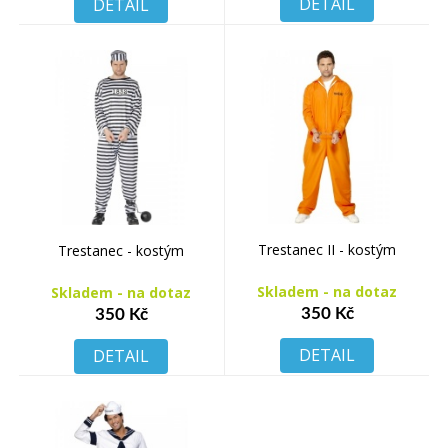
DETAIL
DETAIL
Trestanec II - kostým
Trestanec - kostým
Skladem - na dotaz
Skladem - na dotaz
350 Kč
350 Kč
DETAIL
DETAIL