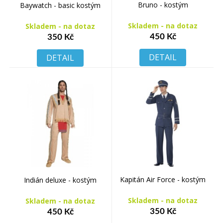
Bruno - kostým
Baywatch - basic kostým
Skladem - na dotaz
Skladem - na dotaz
450 Kč
350 Kč
DETAIL
DETAIL
Kapitán Air Force - kostým
Indián deluxe - kostým
Skladem - na dotaz
Skladem - na dotaz
350 Kč
450 Kč