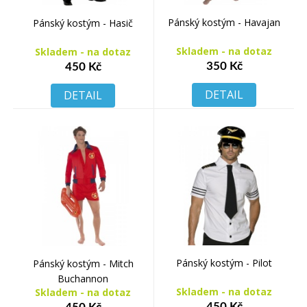
Pánský kostým - Havajan
Pánský kostým - Hasič
Skladem - na dotaz
Skladem - na dotaz
350 Kč
450 Kč
DETAIL
DETAIL
Pánský kostým - Pilot
Pánský kostým - Mitch
Buchannon
Skladem - na dotaz
Skladem - na dotaz
450 Kč