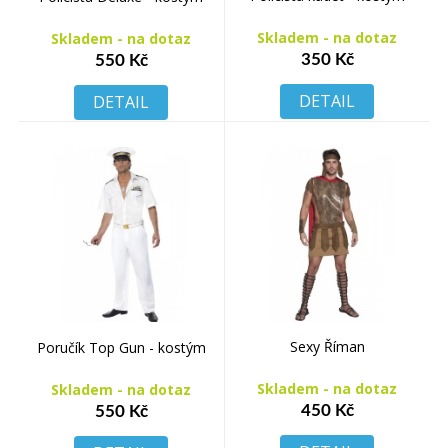
Skladem - na dotaz
Skladem - na dotaz
350 Kč
550 Kč
DETAIL
DETAIL
Sexy Říman
Poručík Top Gun - kostým
Skladem - na dotaz
Skladem - na dotaz
450 Kč
550 Kč