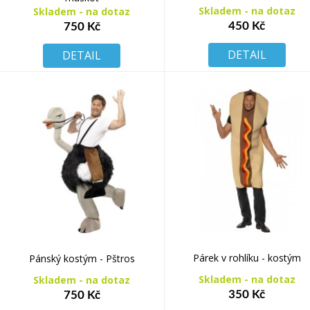
Skladem - na dotaz
Skladem - na dotaz
450 Kč
750 Kč
DETAIL
DETAIL
Párek v rohlíku - kostým
Pánský kostým - Pštros
Skladem - na dotaz
Skladem - na dotaz
350 Kč
750 Kč