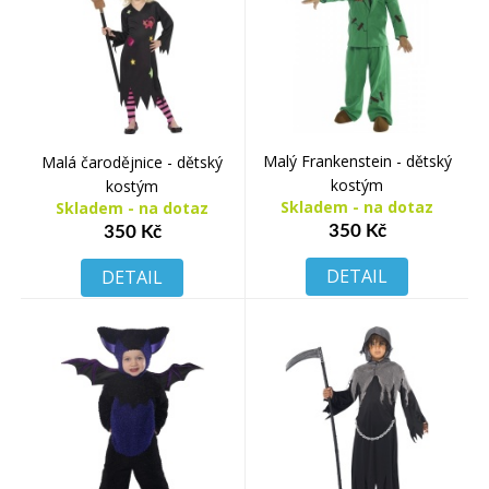
Malý Frankenstein - dětský
Malá čarodějnice - dětský
kostým
kostým
Skladem - na dotaz
Skladem - na dotaz
350 Kč
350 Kč
DETAIL
DETAIL