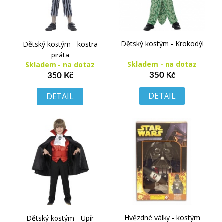
Dětský kostým - Krokodýl
Dětský kostým - kostra
piráta
Skladem - na dotaz
Skladem - na dotaz
350 Kč
350 Kč
DETAIL
DETAIL
Hvězdné války - kostým
Dětský kostým - Upír