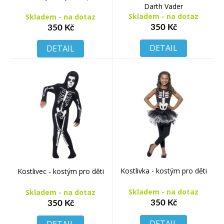
Darth Vader
Skladem - na dotaz
Skladem - na dotaz
350 Kč
350 Kč
DETAIL
DETAIL
Kostlivka - kostým pro děti
Kostlivec - kostým pro děti
Skladem - na dotaz
Skladem - na dotaz
350 Kč
350 Kč
DETAIL