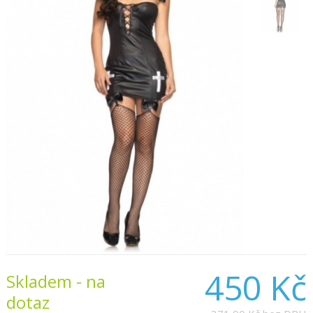
450 Kč
Skladem - na
dotaz