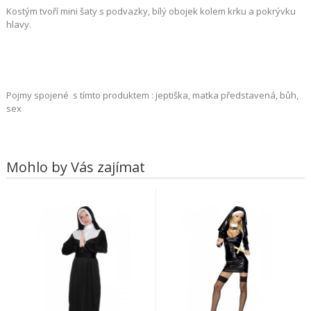
Kostým tvoří mini šaty s podvazky, bílý obojek kolem krku a pokrývku
hlavy.
Pojmy spojené s tímto produktem : jeptiška, matka představená, bůh,
sex
Mohlo by Vás zajímat