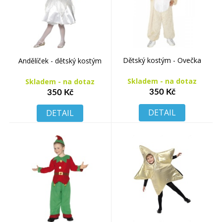
Dětský kostým - Ovečka
Andělíček - dětský kostým
Skladem - na dotaz
Skladem - na dotaz
350 Kč
350 Kč
DETAIL
DETAIL