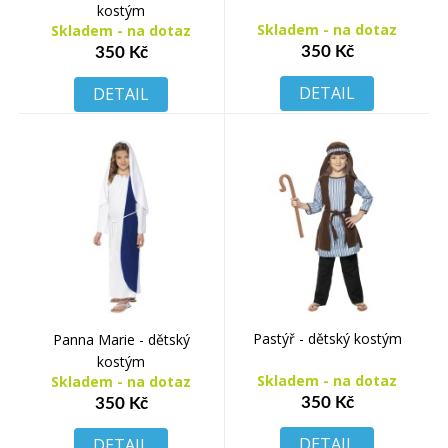
kostým
Skladem - na dotaz
Skladem - na dotaz
350 Kč
350 Kč
DETAIL
DETAIL
Pastýř - dětský kostým
Panna Marie - dětský
kostým
Skladem - na dotaz
Skladem - na dotaz
350 Kč
350 Kč
DETAIL
DETAIL