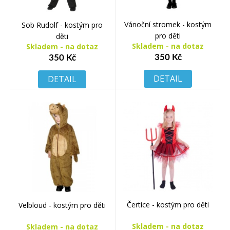
Vánoční stromek - kostým
Sob Rudolf - kostým pro
pro děti
děti
Skladem - na dotaz
Skladem - na dotaz
350 Kč
350 Kč
DETAIL
DETAIL
Čertice - kostým pro děti
Velbloud - kostým pro děti
Skladem - na dotaz
Skladem - na dotaz