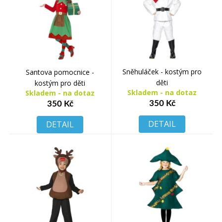
Sněhuláček - kostým pro
Santova pomocnice -
děti
kostým pro děti
Skladem - na dotaz
Skladem - na dotaz
350 Kč
350 Kč
DETAIL
DETAIL