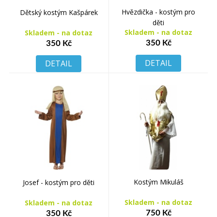
Hvězdička - kostým pro
Dětský kostým Kašpárek
děti
Skladem - na dotaz
Skladem - na dotaz
350 Kč
350 Kč
DETAIL
DETAIL
Kostým Mikuláš
Josef - kostým pro děti
Skladem - na dotaz
Skladem - na dotaz
750 Kč
350 Kč