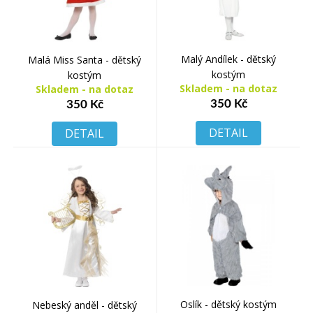
Malý Andílek - dětský
Malá Miss Santa - dětský
kostým
kostým
Skladem - na dotaz
Skladem - na dotaz
350 Kč
350 Kč
DETAIL
DETAIL
Oslík - dětský kostým
Nebeský anděl - dětský