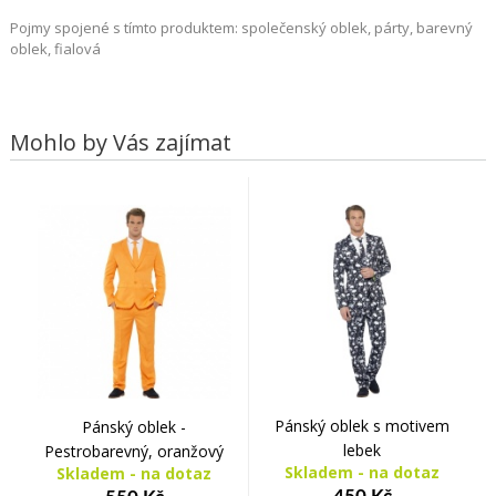
Pojmy spojené s tímto produktem: společenský oblek, párty, barevný
oblek, fialová
Mohlo by Vás zajímat
Pánský oblek s motivem
Pánský oblek -
lebek
Pestrobarevný, oranžový
Skladem - na dotaz
Skladem - na dotaz